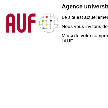
Agence universit
Le site est actuellem
Nous vous invitons don
Merci de votre compré
l'AUF.